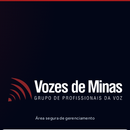
Área segura de gerenciamento